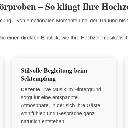
örproben – So klingt Ihre Hochze
mmung – von emotionalen Momenten bei der Trauung bis
Sie einen direkten Einblick, wie Ihre Hochzeit musikalisc
Stilvolle Begleitung beim
Sektempfang
Dezente Live-Musik im Hintergrund
sorgt für eine entspannte
Atmosphäre, in der sich Ihre Gäste
wohlfühlen und Gespräche ganz
natürlich entstehen.