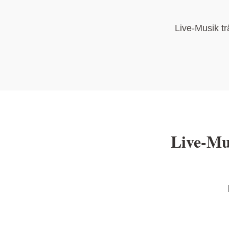
Live-Musik tr
Live-Mus