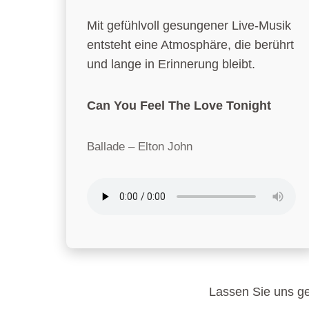
Mit gefühlvoll gesungener Live-Musik
entsteht eine Atmosphäre, die berührt
und lange in Erinnerung bleibt.
Can You Feel The Love Tonight
Ballade – Elton John
Lassen Sie uns ge