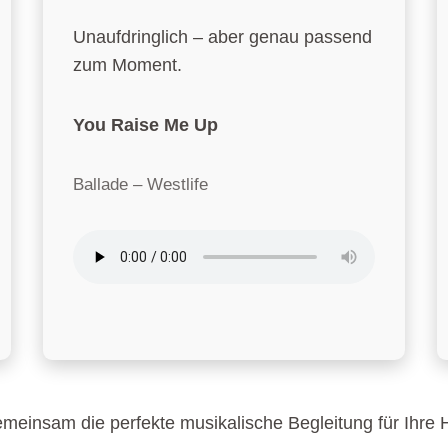
Unaufdringlich – aber genau passend
zum Moment.
You Raise Me Up
Ballade – Westlife
meinsam die perfekte musikalische Begleitung für Ihre H