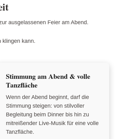
it
 zur ausgelassenen Feier am Abend.
h klingen kann.
Stimmung am Abend & volle
Tanzfläche
Wenn der Abend beginnt, darf die
Stimmung steigen: von stilvoller
Begleitung beim Dinner bis hin zu
mitreißender Live-Musik für eine volle
Tanzfläche.