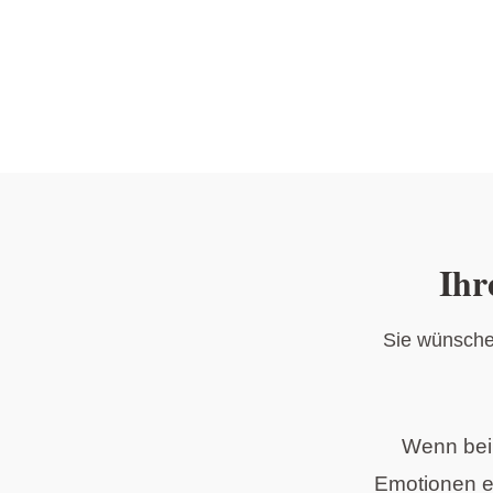
Ihr
Sie wünschen
Wenn bei 
Emotionen e