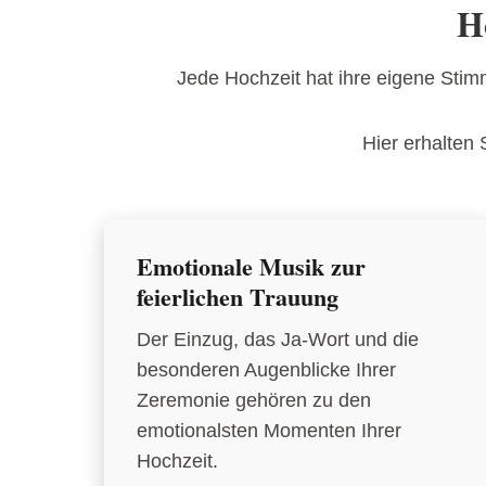
H
Jede Hochzeit hat ihre eigene Sti
Hier erhalten 
Emotionale Musik zur
feierlichen Trauung
Der Einzug, das Ja-Wort und die
besonderen Augenblicke Ihrer
Zeremonie gehören zu den
emotionalsten Momenten Ihrer
Hochzeit.