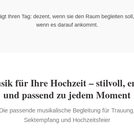
ägt Ihren Tag: dezent, wenn sie den Raum begleiten soll
wenn es darauf ankommt.
ik für Ihre Hochzeit – stilvoll, 
und passend zu jedem Moment
Die passende musikalische Begleitung für Trauung
Sektempfang und Hochzeitsfeier