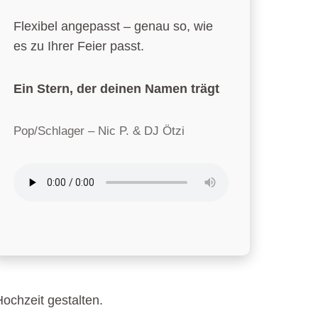
Flexibel angepasst – genau so, wie
es zu Ihrer Feier passt.
Ein Stern, der deinen Namen trägt
Pop/Schlager – Nic P. & DJ Ötzi
ochzeit gestalten.