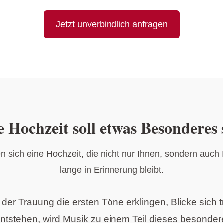
Jetzt unverbindlich anfragen
e Hochzeit soll etwas Besonderes 
 sich eine Hochzeit, die nicht nur Ihnen, sondern auch
lange in Erinnerung bleibt.
der Trauung die ersten Töne erklingen, Blicke sich t
ntstehen, wird Musik zu einem Teil dieses besonde