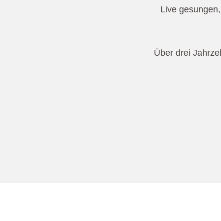
Live gesungen, 
Über drei Jahrze