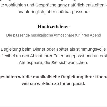
ste wohlfühlen und Gespräche ganz natürlich entstehen 
unaufdringlich, aber spürbar passend.
Hochzeitsfeier
Die passende musikalische Atmosphäre für Ihren Abend
le Begleitung beim Dinner oder später als stimmungsvolle
 flexibel an den Ablauf Ihrer Feier angepasst und unters
Atmosphäre, die Sie sich wünschen.
stalten wir die musikalische Begleitung Ihrer Hochz
wie sie wirklich zu Ihnen passt.