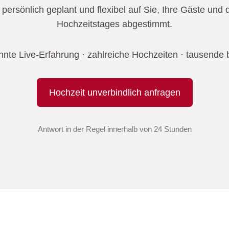
persönlich geplant und flexibel auf Sie, Ihre Gäste und 
Hochzeitstages abgestimmt.
hnte Live-Erfahrung · zahlreiche Hochzeiten · tausende 
Hochzeit unverbindlich anfragen
Antwort in der Regel innerhalb von 24 Stunden