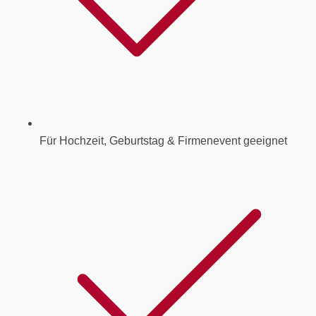
Für Hochzeit, Geburtstag & Firmenevent geeignet