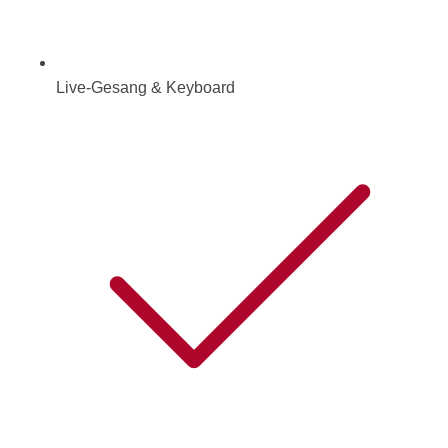
Live-Gesang & Keyboard