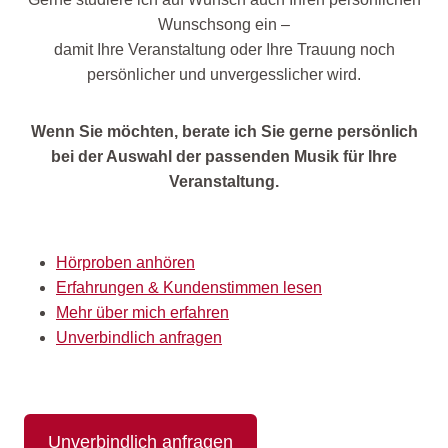
Wunschsong ein –
damit Ihre Veranstaltung oder Ihre Trauung noch
persönlicher und unvergesslicher wird.
Wenn Sie möchten, berate ich Sie gerne persönlich
bei der Auswahl der passenden Musik für Ihre
Veranstaltung.
Hörproben anhören
Erfahrungen & Kundenstimmen lesen
Mehr über mich erfahren
Unverbindlich anfragen
Unverbindlich anfragen