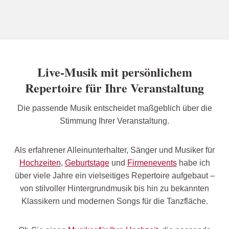
Live-Musik mit persönlichem
Repertoire für Ihre Veranstaltung
Die passende Musik entscheidet maßgeblich über die
Stimmung Ihrer Veranstaltung.
Als erfahrener Alleinunterhalter, Sänger und Musiker für
Hochzeiten
,
Geburtstage
und
Firmenevents
habe ich
über viele Jahre ein vielseitiges Repertoire aufgebaut –
von stilvoller Hintergrundmusik bis hin zu bekannten
Klassikern und modernen Songs für die Tanzfläche.