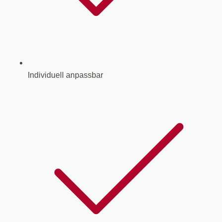
Individuell anpassbar