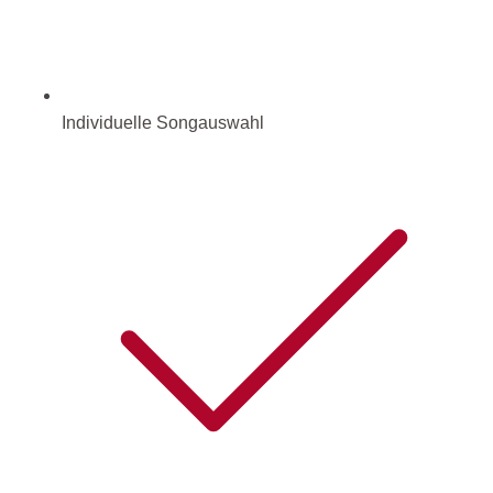
Individuelle Songauswahl