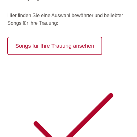
Hier finden Sie eine Auswahl bewährter und beliebter
Songs für Ihre Trauung:
Songs für Ihre Trauung ansehen