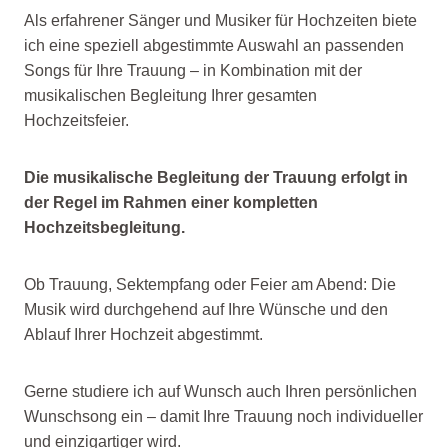
Als erfahrener Sänger und Musiker für Hochzeiten biete
ich eine speziell abgestimmte Auswahl an passenden
Songs für Ihre Trauung – in Kombination mit der
musikalischen Begleitung Ihrer gesamten
Hochzeitsfeier.
Die musikalische Begleitung der Trauung erfolgt in
der Regel im Rahmen einer kompletten
Hochzeitsbegleitung.
Ob Trauung, Sektempfang oder Feier am Abend: Die
Musik wird durchgehend auf Ihre Wünsche und den
Ablauf Ihrer Hochzeit abgestimmt.
Gerne studiere ich auf Wunsch auch Ihren persönlichen
Wunschsong ein – damit Ihre Trauung noch individueller
und einzigartiger wird.