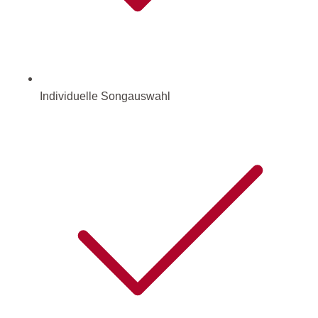
Individuelle Songauswahl