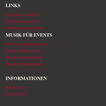
LINKS
Hörproben anhören
Repertoire ansehen
Kundenstimmen lesen
MUSIK FÜR EVENTS
Alleinunterhalter buchen
Musik für Hochzeiten
Musik für Geburtstage
Musik für Firmenfeiern
INFORMATIONEN
Impressum
Datenschutz