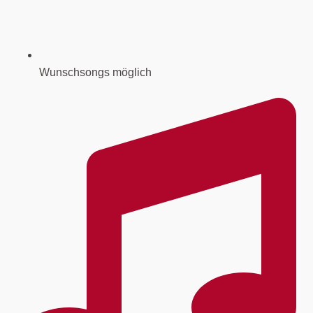
Wunschsongs möglich