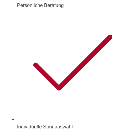
Persönliche Beratung
Individuelle Songauswahl