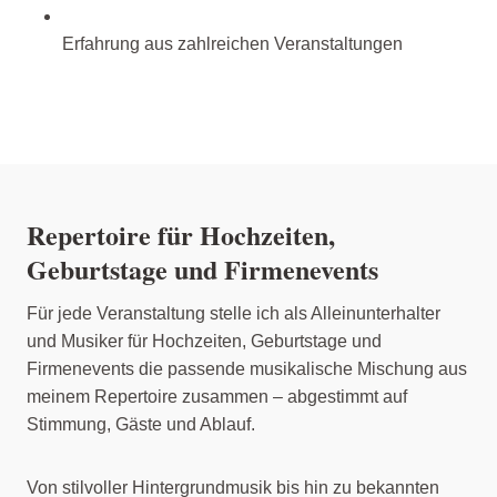
Erfahrung aus zahlreichen Veranstaltungen
Repertoire für Hochzeiten,
Geburtstage und Firmenevents
Für jede Veranstaltung stelle ich als Alleinunterhalter
und Musiker für Hochzeiten, Geburtstage und
Firmenevents die passende musikalische Mischung aus
meinem Repertoire zusammen – abgestimmt auf
Stimmung, Gäste und Ablauf.
Von stilvoller Hintergrundmusik bis hin zu bekannten