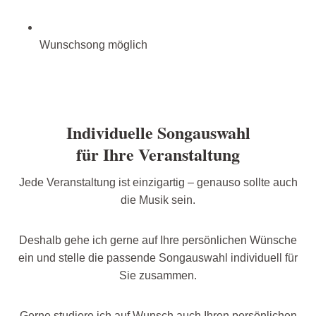
Wunschsong möglich
Individuelle Songauswahl
für Ihre Veranstaltung
Jede Veranstaltung ist einzigartig – genauso sollte auch
die Musik sein.
Deshalb gehe ich gerne auf Ihre persönlichen Wünsche
ein und stelle die passende Songauswahl individuell für
Sie zusammen.
Gerne studiere ich auf Wunsch auch Ihren persönlichen