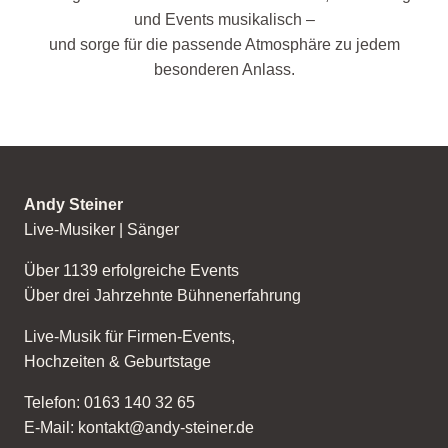
und Events musikalisch –
und sorge für die passende Atmosphäre zu jedem
besonderen Anlass.
Andy Steiner
Live-Musiker | Sänger
Über 1139 erfolgreiche Events
Über drei Jahrzehnte Bühnenerfahrung
Live-Musik für Firmen-Events,
Hochzeiten & Geburtstage
Telefon: 0163 140 32 65
E-Mail: kontakt@andy-steiner.de