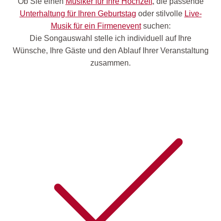
Ob Sie einen
Musiker für Ihre Hochzeit
, die passende
Unterhaltung für Ihren Geburtstag
oder stilvolle
Live-
Musik für ein Firmenevent
suchen:
Die Songauswahl stelle ich individuell auf Ihre
Wünsche, Ihre Gäste und den Ablauf Ihrer Veranstaltung
zusammen.