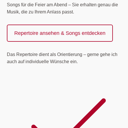
Songs für die Feier am Abend – Sie erhalten genau die
Musik, die zu Ihrem Anlass passt.
Repertoire ansehen & Songs entdecken
Das Repertoire dient als Orientierung – gerne gehe ich
auch auf individuelle Wünsche ein.