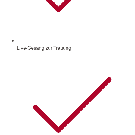
Live-Gesang zur Trauung