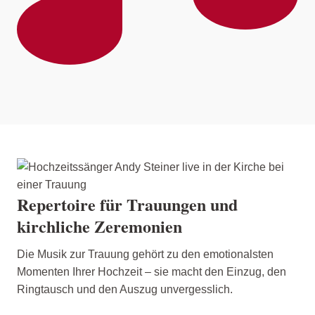
Repertoire für Trauungen und
kirchliche Zeremonien
Die Musik zur Trauung gehört zu den emotionalsten
Momenten Ihrer Hochzeit – sie macht den Einzug, den
Ringtausch und den Auszug unvergesslich.