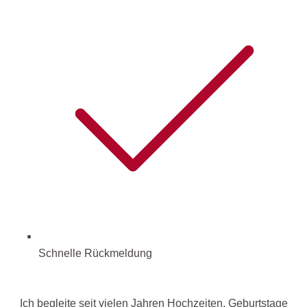
Schnelle Rückmeldung
Ich begleite seit vielen Jahren Hochzeiten, Geburtstage