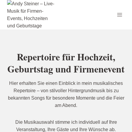
Zum
Inhalt
springen
Repertoire für Hochzeit,
Geburtstag und Firmenevent
Hier erhalten Sie einen Einblick in mein musikalisches
Repertoire – von stilvoller Hintergrundmusik bis zu
bekannten Songs für besondere Momente und die Feier
am Abend.
Die Musikauswahl stimme ich individuell auf Ihre
Veranstaltung, Ihre Gäste und Ihre Wünsche ab.